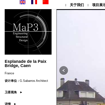
关于我们
项目展
|
|
Esplanade de la Paix
Bridge, Caen
France
设计单位 :
G.Sabarros Architect
卫星视角 ►
详情 ►