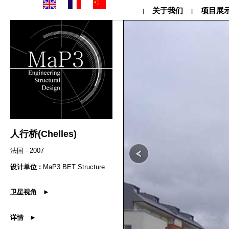
关于我们
项目展
|
|
人行桥(Chelles)
法国 - 2007
设计单位 :
MaP3 BET Structure
卫星视角 ►
详情 ►