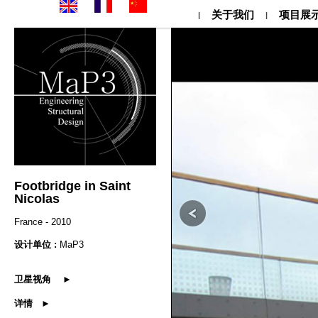
关于我们
项目展
|
|
Footbridge in Saint
Nicolas
France - 2010
设计单位 :
MaP3
卫星视角 ►
详情 ►