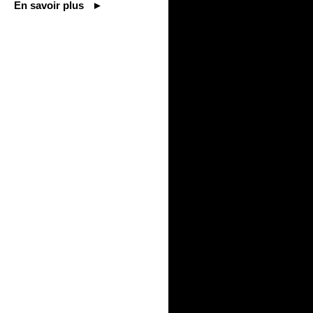
En savoir plus ►